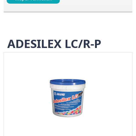
ADESILEX LC/R-P