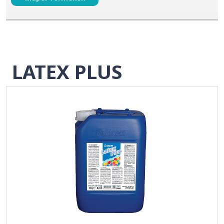
LATEX PLUS