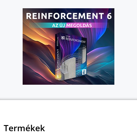
Termékek