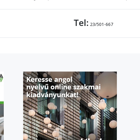
Tel:
23/501-667