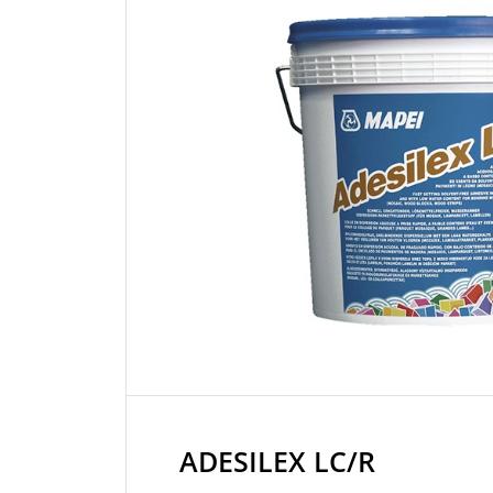
ADESILEX LC/R