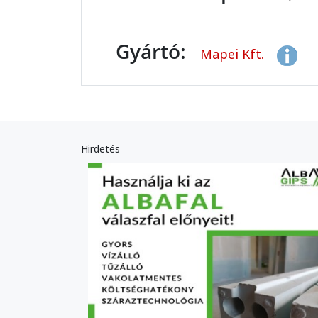
Gyártó:
Mapei Kft.
Hirdetés