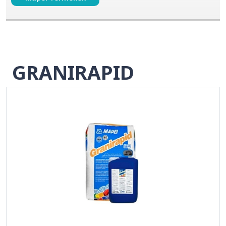
GRANIRAPID