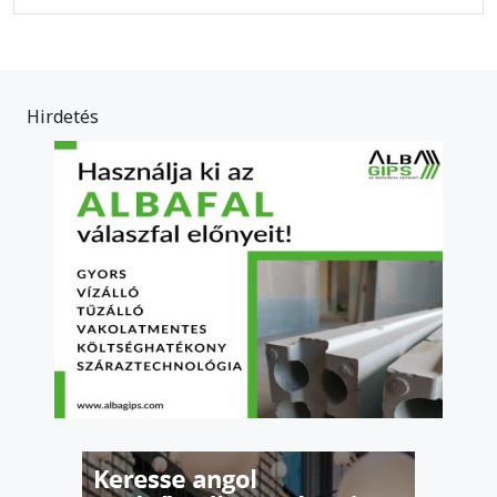
Hirdetés