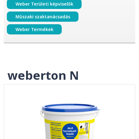
Weber Területi képviselők
Műszaki szaktanácsadás
Weber Termékek
weberton N