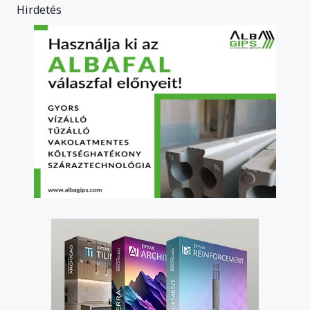
Hirdetés