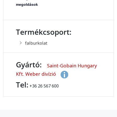
megoldások
Termékcsoport:
falburkolat
Gyártó:
Saint-Gobain Hungary
Kft. Weber divízió
Tel:
+36 26 567 600