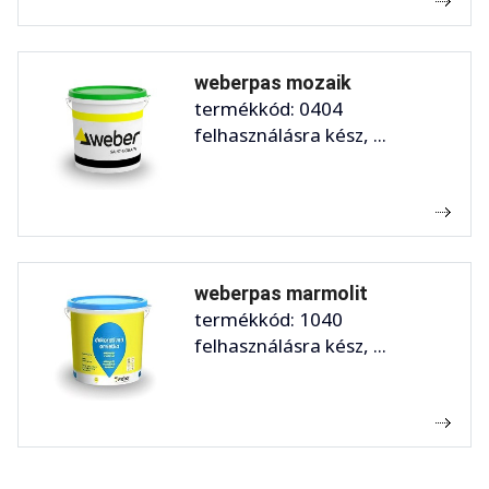
weberpas mozaik
termékkód: 0404
felhasználásra kész, ...
weberpas marmolit
termékkód: 1040
felhasználásra kész, ...