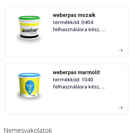
weberpas mozaik
termékkód: 0404
felhasználásra kész, ...
weberpas marmolit
termékkód: 1040
felhasználásra kész, ...
Nemesvakolatok