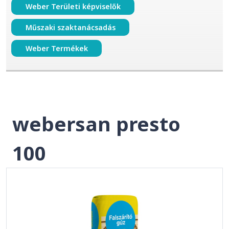
Weber Területi képviselők
Műszaki szaktanácsadás
Weber Termékek
webersan presto
100