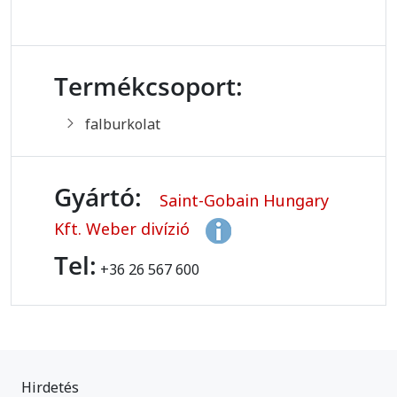
Termékcsoport:
falburkolat
Gyártó:
Saint-Gobain Hungary
Kft. Weber divízió
Tel:
+36 26 567 600
Hirdetés