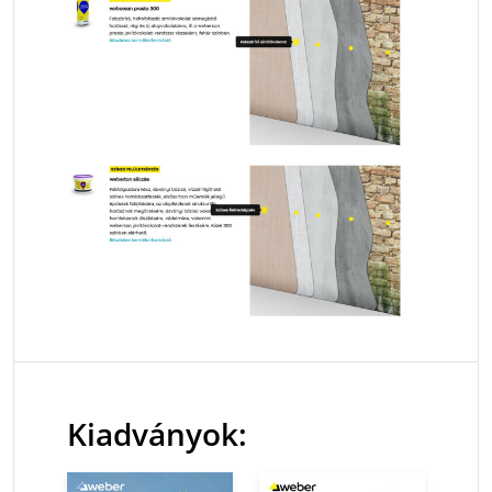
Kiadványok: