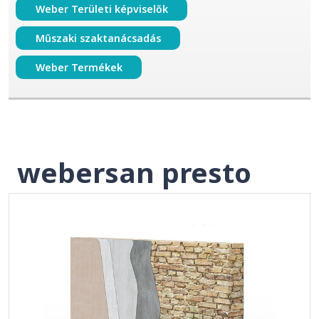
Weber Területi képviselők
Műszaki szaktanácsadás
Weber Termékek
webersan presto