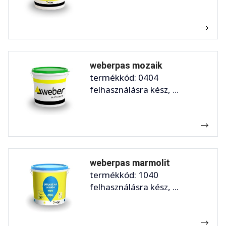
weberpas mozaik
termékkód: 0404
felhasználásra kész, ...
weberpas marmolit
termékkód: 1040
felhasználásra kész, ...