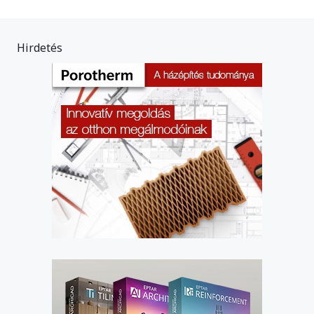
Hirdetés