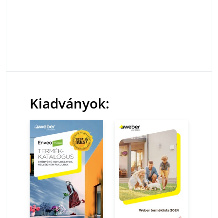
Kiadványok: