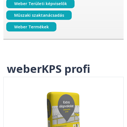
Weber Területi képviselők
Műszaki szaktanácsadás
Weber Termékek
weberKPS profi