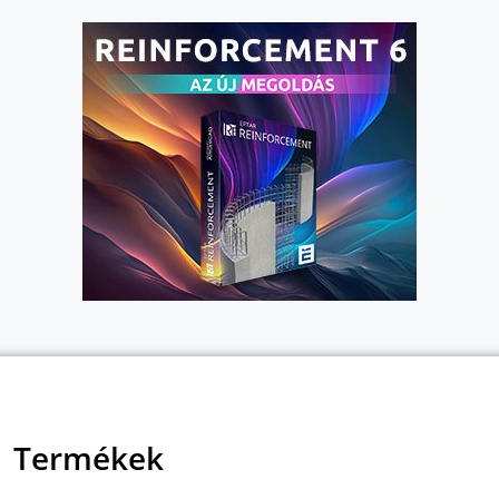
Termékek