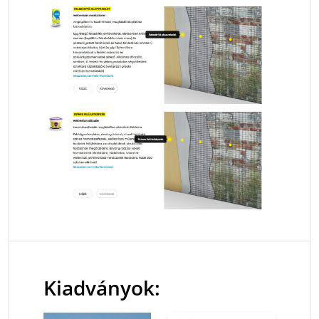
Kiadványok: