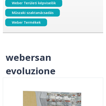
Weber Területi képviselők
Műszaki szaktanácsadás
Weber Termékek
webersan
evoluzione