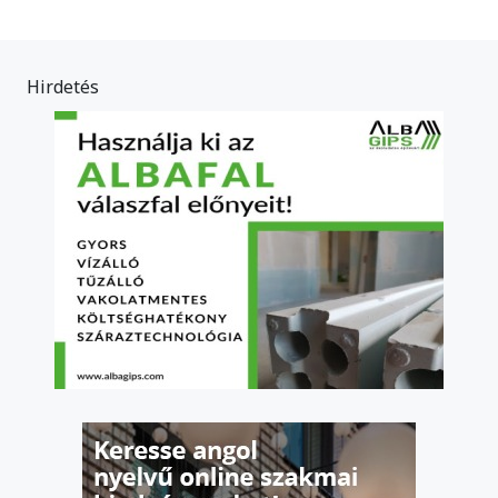
Hirdetés