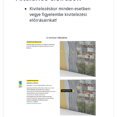
Kivitelezéskor minden esetben
vegye figyelembe kivitelezési
előírásainkat!