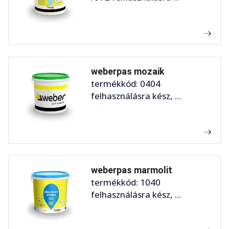
weberpas mozaik
termékkód: 0404
felhasználásra kész, ...
weberpas marmolit
termékkód: 1040
felhasználásra kész, ...