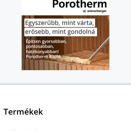
Termékek