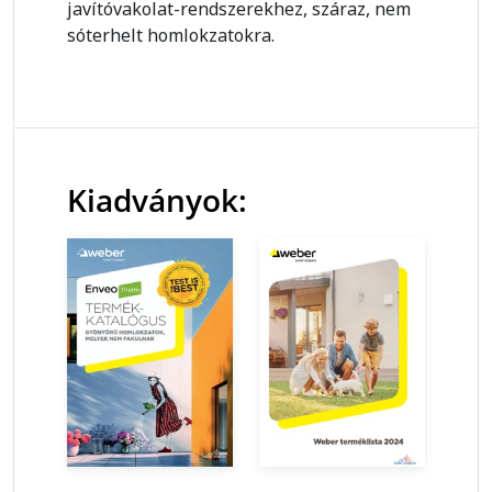
javítóvakolat-rendszerekhez, száraz, nem
sóterhelt homlokzatokra.
Kiadványok: