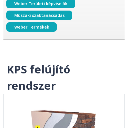
Weber Területi képviselők
Műszaki szaktanácsadás
Weber Termékek
KPS felújító
rendszer