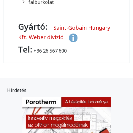
falburkolat
Gyártó:
Saint-Gobain Hungary
Kft. Weber divízió
Tel:
+36 26 567 600
Hirdetés