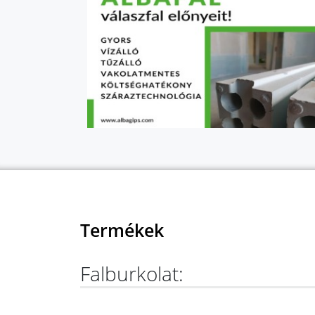
Termékek
Falburkolat: