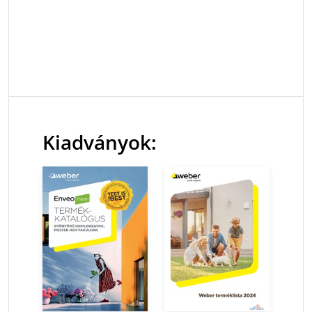
Kiadványok: