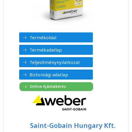
Termékoldal
Termékadatlap
Teljesítménynyilatkozat
Biztonsági adatlap
Saint-Gobain Hungary Kft.