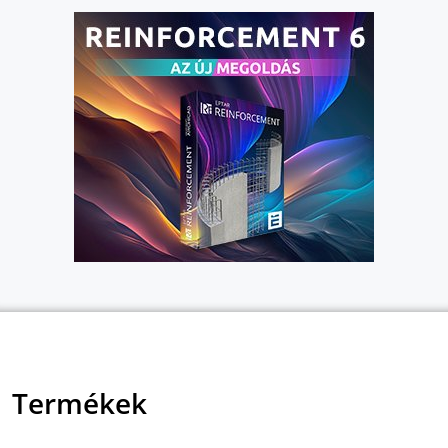
Termékek