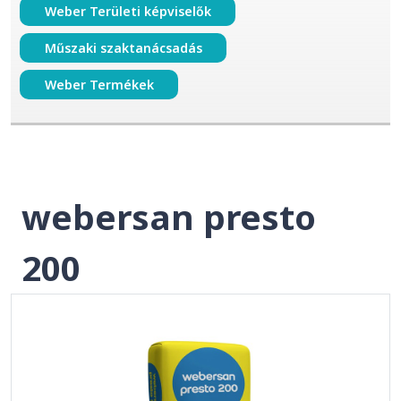
Weber Területi képviselők
Műszaki szaktanácsadás
Weber Termékek
webersan presto
200