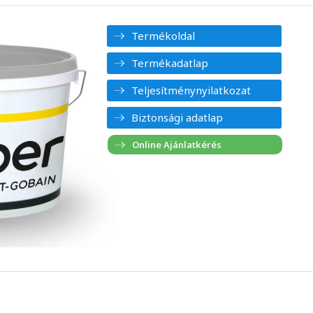
Termékoldal
Termékadatlap
Teljesítménynyilatkozat
Biztonsági adatlap