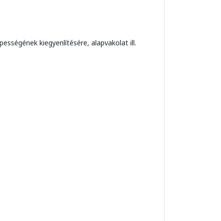
ességének kiegyenlítésére, alapvakolat ill.