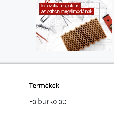
Termékek
Falburkolat: