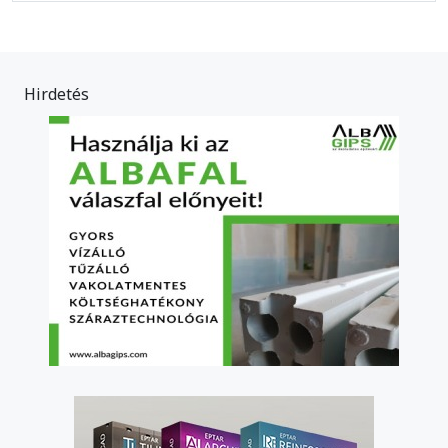
Hirdetés