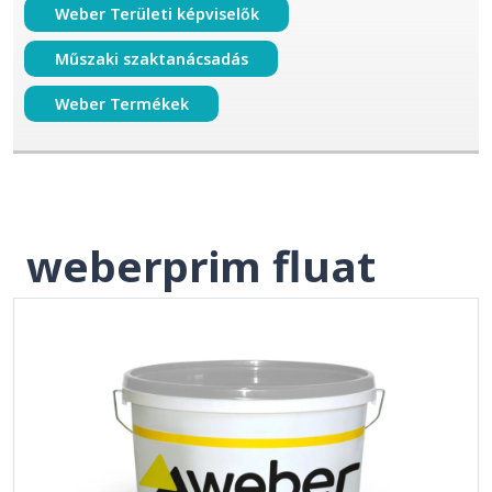
Weber Területi képviselők
Műszaki szaktanácsadás
Weber Termékek
weberprim fluat