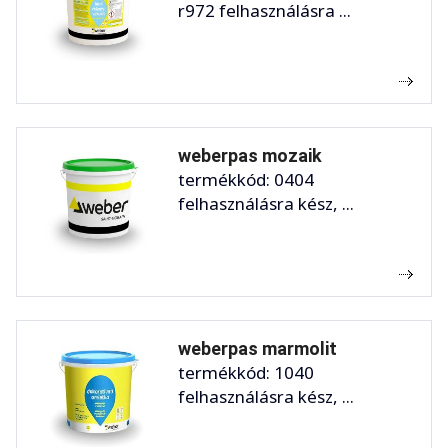
r972 felhasználásra ...
weberpas mozaik
termékkód: 0404
felhasználásra kész, ...
weberpas marmolit
termékkód: 1040
felhasználásra kész, ...