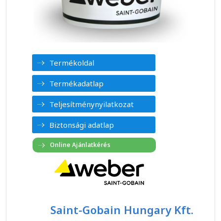
Termékoldal
Termékadatlap
Teljesítménynyilatkozat
Biztonsági adatlap
Saint-Gobain Hungary Kft.