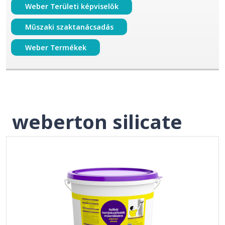
Weber Területi képviselők
Műszaki szaktanácsadás
Weber Termékek
weberton silicate