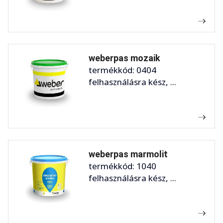
weberpas mozaik
termékkód: 0404
felhasználásra kész, ...
weberpas marmolit
termékkód: 1040
felhasználásra kész, ...