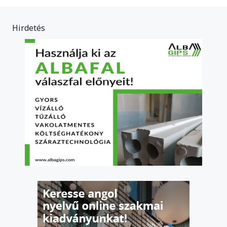
Hirdetés