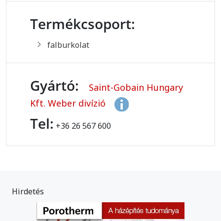
Termékcsoport:
falburkolat
Gyártó:
Saint-Gobain Hungary
Kft. Weber divízió
Tel:
+36 26 567 600
Hirdetés