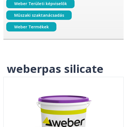
Weber Területi képviselők
Műszaki szaktanácsadás
Weber Termékek
weberpas silicate