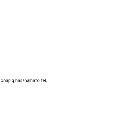
ónapig használható fel.