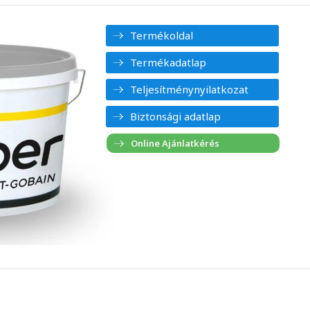
Termékoldal
Termékadatlap
Teljesítménynyilatkozat
Biztonsági adatlap