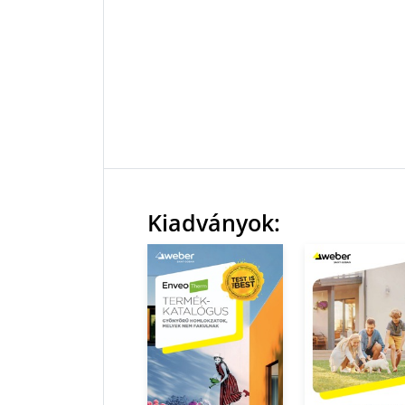
Kiadványok: