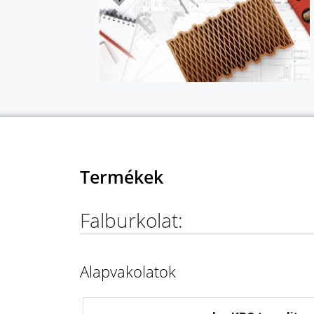
Termékek
Falburkolat:
Alapvakolatok