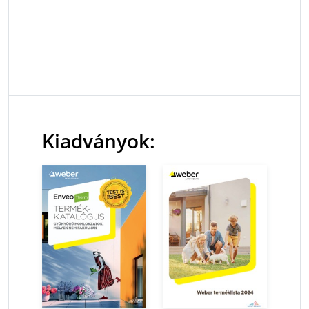
Kiadványok: