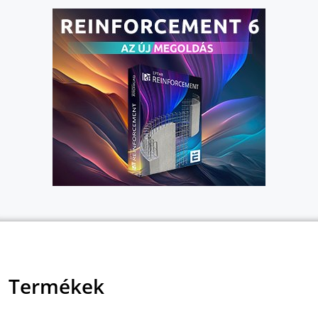
Termékek