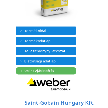
Termékoldal
Termékadatlap
Teljesítménynyilatkozat
Biztonsági adatlap
Saint-Gobain Hungary Kft.