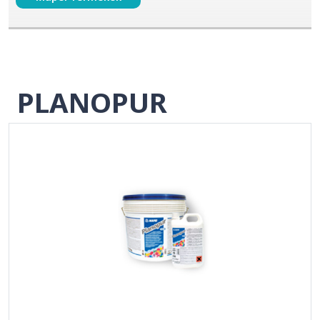
PLANOPUR