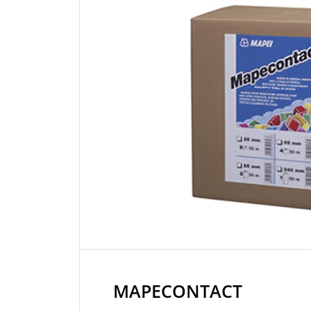
MAPECONTACT