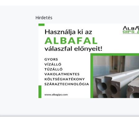
Hirdetés