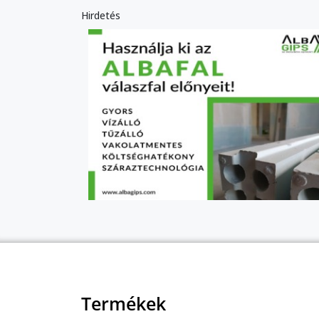
Hirdetés
Termékek