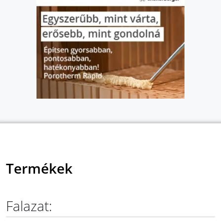
Termékek
Falazat: