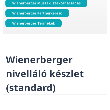
Wienerberger Műszaki szaktanácsadás
Wienerberger Partnerkereső
Wienerberger Termékek
Wienerberger
nivelláló készlet
(standard)