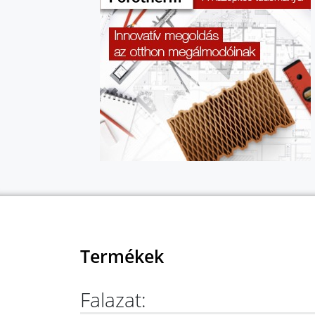
Termékek
Falazat: