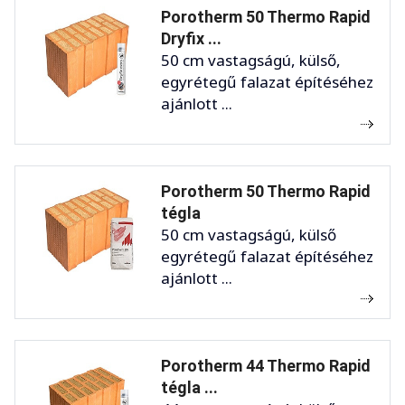
Porotherm 50 Thermo Rapid
Dryfix ...
50 cm vastagságú, külső,
egyrétegű falazat építéséhez
ajánlott ...
Porotherm 50 Thermo Rapid
tégla
50 cm vastagságú, külső
egyrétegű falazat építéséhez
ajánlott ...
Porotherm 44 Thermo Rapid
tégla ...