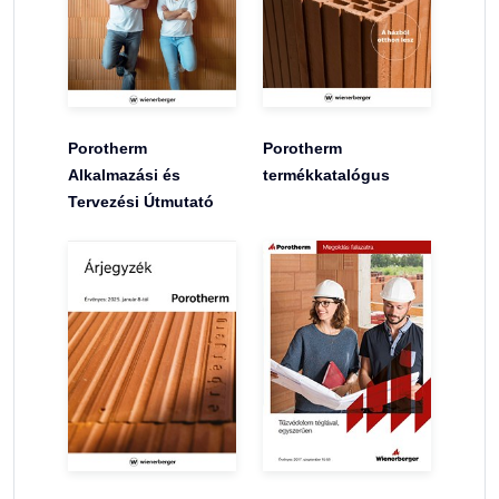
Porotherm
Porotherm
Alkalmazási és
termékkatalógus
Tervezési Útmutató