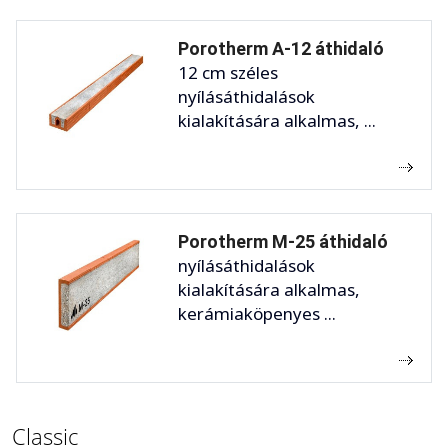
Porotherm A-12 áthidaló
12 cm széles
nyílásáthidalások
kialakítására alkalmas, ...
Porotherm M-25 áthidaló
nyílásáthidalások
kialakítására alkalmas,
kerámiaköpenyes ...
Classic