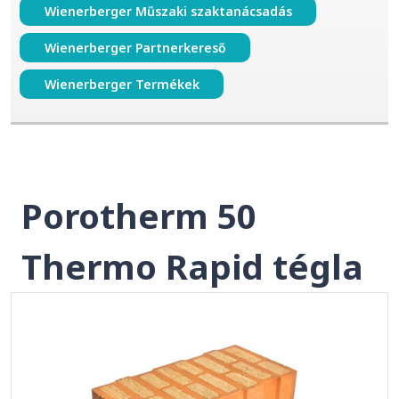
Wienerberger Műszaki szaktanácsadás
Wienerberger Partnerkereső
Wienerberger Termékek
Porotherm 50
Thermo Rapid tégla