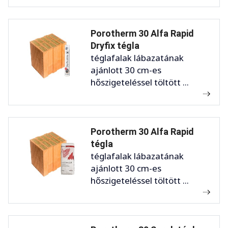
Porotherm 30 Alfa Rapid
Dryfix tégla
téglafalak lábazatának
ajánlott 30 cm-es
hőszigeteléssel töltött ...
Porotherm 30 Alfa Rapid
tégla
téglafalak lábazatának
ajánlott 30 cm-es
hőszigeteléssel töltött ...