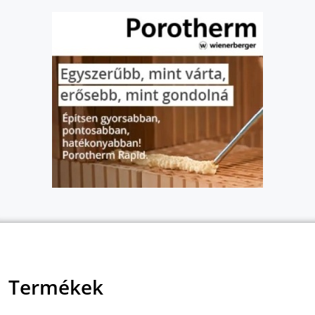
Termékek