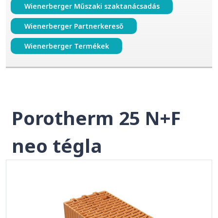
Wienerberger Műszaki szaktanácsadás
Wienerberger Partnerkereső
Wienerberger Termékek
Porotherm 25 N+F
neo tégla