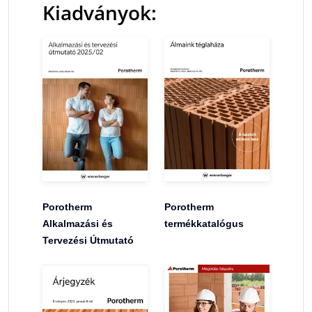
Kiadványok:
Porotherm
Porotherm
Alkalmazási és
termékkatalógus
Tervezési Útmutató