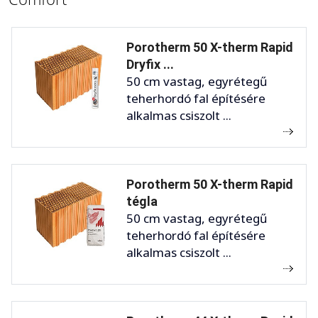
Porotherm 50 X-therm Rapid
Dryfix ...
50 cm vastag, egyrétegű
teherhordó fal építésére
alkalmas csiszolt ...
Porotherm 50 X-therm Rapid
tégla
50 cm vastag, egyrétegű
teherhordó fal építésére
alkalmas csiszolt ...