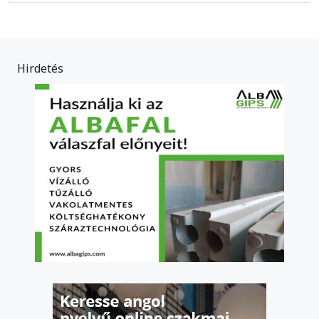
Hirdetés