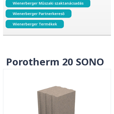
Wienerberger Műszaki szaktanácsadás
Wienerberger Partnerkereső
Wienerberger Termékek
Porotherm 20 SONO