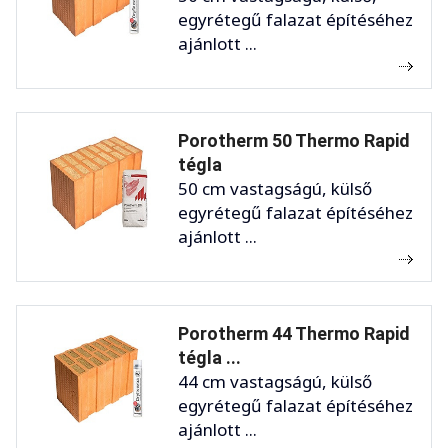
egyrétegű falazat építéséhez
ajánlott ...
Porotherm 50 Thermo Rapid
tégla
50 cm vastagságú, külső
egyrétegű falazat építéséhez
ajánlott ...
Porotherm 44 Thermo Rapid
tégla ...
44 cm vastagságú, külső
egyrétegű falazat építéséhez
ajánlott ...