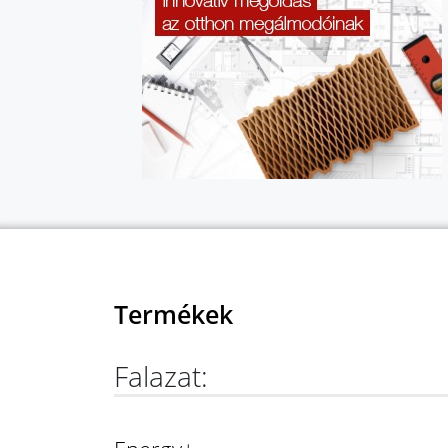
Termékek
Falazat: