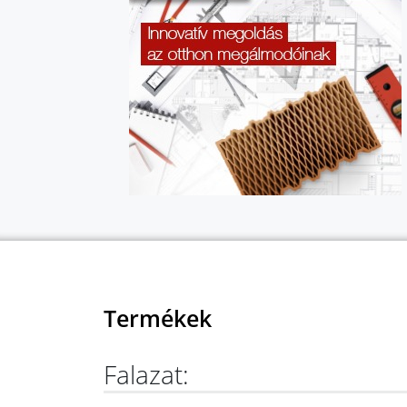
Termékek
Falazat: