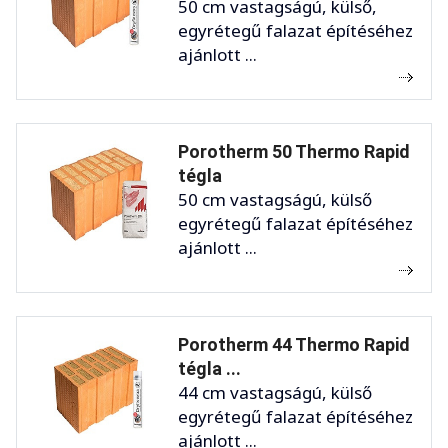
50 cm vastagságú, külső,
egyrétegű falazat építéséhez
ajánlott ...
Porotherm 50 Thermo Rapid
tégla
50 cm vastagságú, külső
egyrétegű falazat építéséhez
ajánlott ...
Porotherm 44 Thermo Rapid
tégla ...
44 cm vastagságú, külső
egyrétegű falazat építéséhez
ajánlott ...