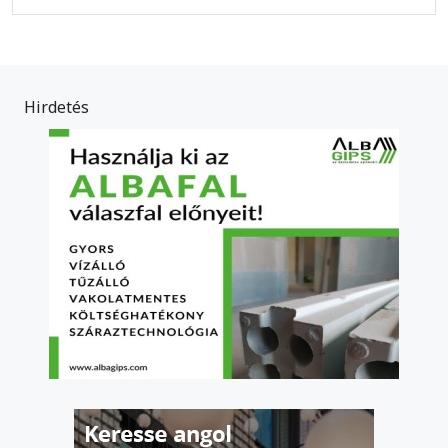
Hirdetés