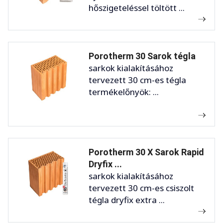
hőszigeteléssel töltött ...
Porotherm 30 Sarok tégla
sarkok kialakításához
tervezett 30 cm-es tégla
termékelőnyök: ...
Porotherm 30 X Sarok Rapid
Dryfix ...
sarkok kialakításához
tervezett 30 cm-es csiszolt
tégla dryfix extra ...