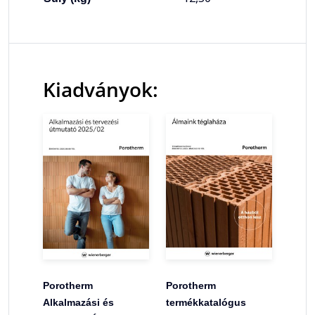
Kiadványok:
Porotherm
Porotherm
Alkalmazási és
termékkatalógus