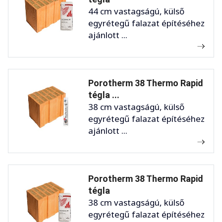
44 cm vastagságú, külső
egyrétegű falazat építéséhez
ajánlott ...
Porotherm 38 Thermo Rapid
tégla ...
38 cm vastagságú, külső
egyrétegű falazat építéséhez
ajánlott ...
Porotherm 38 Thermo Rapid
tégla
38 cm vastagságú, külső
egyrétegű falazat építéséhez