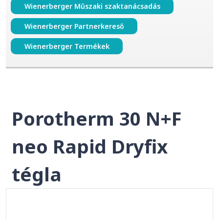
Wienerberger Műszaki szaktanácsadás
Wienerberger Partnerkereső
Wienerberger Termékek
Porotherm 30 N+F
neo Rapid Dryfix
tégla