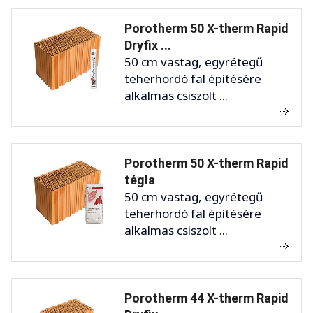
Porotherm 50 X-therm Rapid
Dryfix ...
50 cm vastag, egyrétegű
teherhordó fal építésére
alkalmas csiszolt ...
Porotherm 50 X-therm Rapid
tégla
50 cm vastag, egyrétegű
teherhordó fal építésére
alkalmas csiszolt ...
Porotherm 44 X-therm Rapid