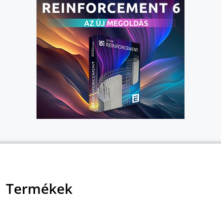
Termékek