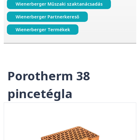
Wienerberger Műszaki szaktanácsadás
Wienerberger Partnerkereső
Wienerberger Termékek
Porotherm 38
pincetégla