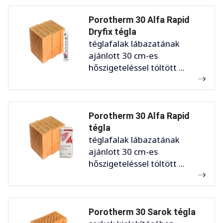
Porotherm 30 Alfa Rapid
Dryfix tégla
téglafalak lábazatának
ajánlott 30 cm-es
hőszigeteléssel töltött ...
Porotherm 30 Alfa Rapid
tégla
téglafalak lábazatának
ajánlott 30 cm-es
hőszigeteléssel töltött ...
Porotherm 30 Sarok tégla