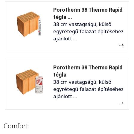
Porotherm 38 Thermo Rapid
tégla ...
38 cm vastagságú, külső
egyrétegű falazat építéséhez
ajánlott ...
Porotherm 38 Thermo Rapid
tégla
38 cm vastagságú, külső
egyrétegű falazat építéséhez
ajánlott ...
Comfort