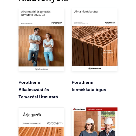
Porotherm
Porotherm
Alkalmazási és
termékkatalógus
Tervezési Útmutató