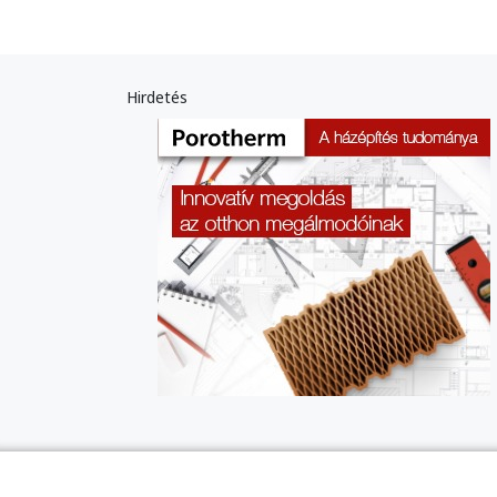
Hirdetés