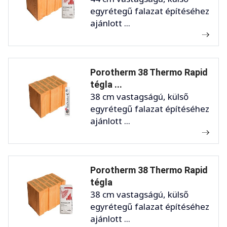
egyrétegű falazat építéséhez
ajánlott ...
Porotherm 38 Thermo Rapid
tégla ...
38 cm vastagságú, külső
egyrétegű falazat építéséhez
ajánlott ...
Porotherm 38 Thermo Rapid
tégla
38 cm vastagságú, külső
egyrétegű falazat építéséhez
ajánlott ...