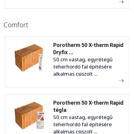
Comfort
Porotherm 50 X-therm Rapid
Dryfix ...
50 cm vastag, egyrétegű
teherhordó fal építésére
alkalmas csiszolt ...
Porotherm 50 X-therm Rapid
tégla
50 cm vastag, egyrétegű
teherhordó fal építésére
alkalmas csiszolt ...