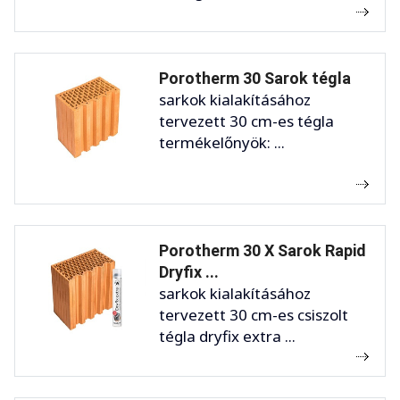
Porotherm 30 Sarok tégla
sarkok kialakításához
tervezett 30 cm-es tégla
termékelőnyök: ...
Porotherm 30 X Sarok Rapid
Dryfix ...
sarkok kialakításához
tervezett 30 cm-es csiszolt
tégla dryfix extra ...