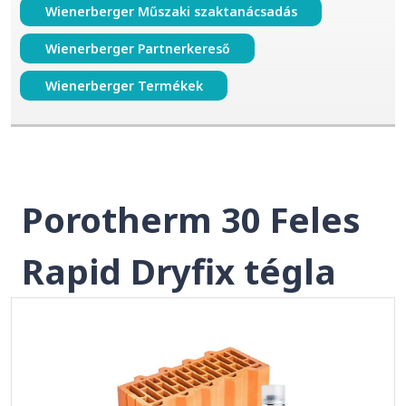
Wienerberger Műszaki szaktanácsadás
Wienerberger Partnerkereső
Wienerberger Termékek
Porotherm 30 Feles
Rapid Dryfix tégla