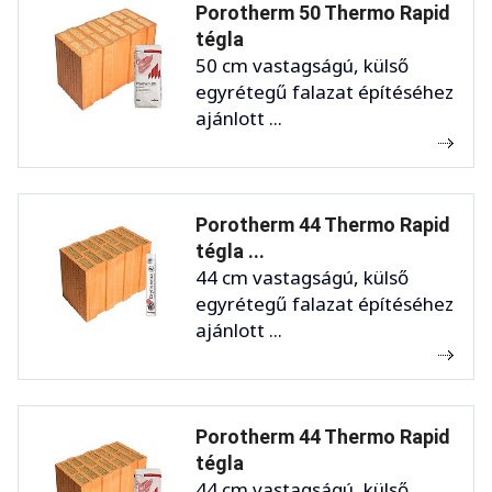
Porotherm 50 Thermo Rapid
tégla
50 cm vastagságú, külső
egyrétegű falazat építéséhez
ajánlott ...
Porotherm 44 Thermo Rapid
tégla ...
44 cm vastagságú, külső
egyrétegű falazat építéséhez
ajánlott ...
Porotherm 44 Thermo Rapid
tégla
44 cm vastagságú, külső