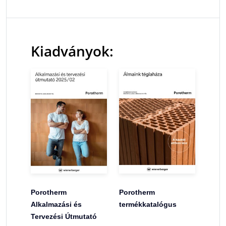
Kiadványok:
Porotherm
Porotherm
Alkalmazási és
termékkatalógus
Tervezési Útmutató