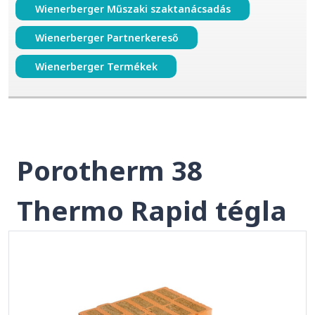
Wienerberger Műszaki szaktanácsadás
Wienerberger Partnerkereső
Wienerberger Termékek
Porotherm 38
Thermo Rapid tégla