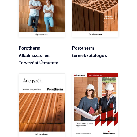
Porotherm
Porotherm
Alkalmazási és
termékkatalógus
Tervezési Útmutató