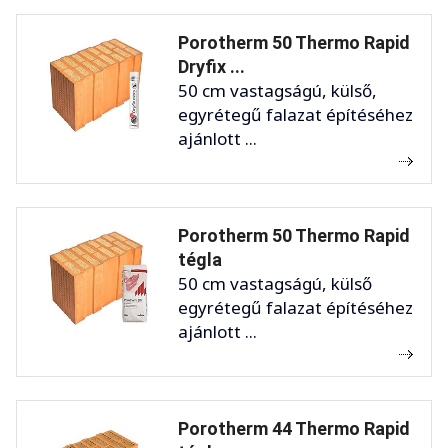
Porotherm 50 Thermo Rapid
Dryfix ...
50 cm vastagságú, külső,
egyrétegű falazat építéséhez
ajánlott ...
Porotherm 50 Thermo Rapid
tégla
50 cm vastagságú, külső
egyrétegű falazat építéséhez
ajánlott ...
Porotherm 44 Thermo Rapid