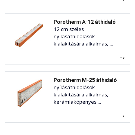
Porotherm A-12 áthidaló
12 cm széles
nyílásáthidalások
kialakítására alkalmas, ...
Porotherm M-25 áthidaló
nyílásáthidalások
kialakítására alkalmas,
kerámiaköpenyes ...