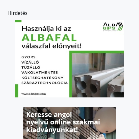
Hirdetés