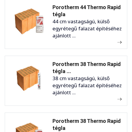
Porotherm 44 Thermo Rapid
tégla
44 cm vastagságú, külső
egyrétegű falazat építéséhez
ajánlott ...
Porotherm 38 Thermo Rapid
tégla ...
38 cm vastagságú, külső
egyrétegű falazat építéséhez
ajánlott ...
Porotherm 38 Thermo Rapid
tégla