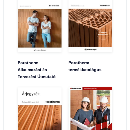
Porotherm
Porotherm
Alkalmazási és
termékkatalógus
Tervezési Útmutató