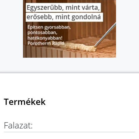
Termékek
Falazat: