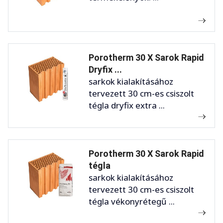
Porotherm 30 X Sarok Rapid
Dryfix ...
sarkok kialakításához
tervezett 30 cm-es csiszolt
tégla dryfix extra ...
Porotherm 30 X Sarok Rapid
tégla
sarkok kialakításához
tervezett 30 cm-es csiszolt
tégla vékonyrétegű ...