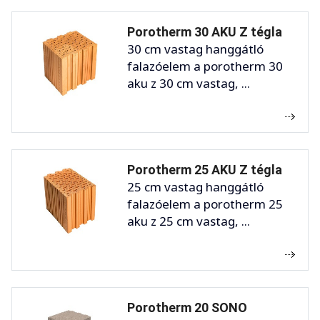
Porotherm 30 AKU Z tégla
30 cm vastag hanggátló
falazóelem a porotherm 30
aku z 30 cm vastag, ...
Porotherm 25 AKU Z tégla
25 cm vastag hanggátló
falazóelem a porotherm 25
aku z 25 cm vastag, ...
Porotherm 20 SONO