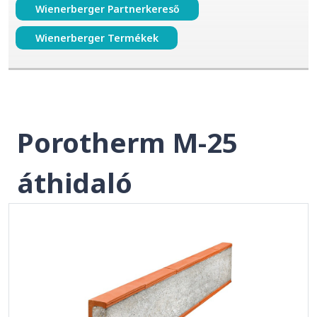
Wienerberger Partnerkereső
Wienerberger Termékek
Porotherm M-25
áthidaló