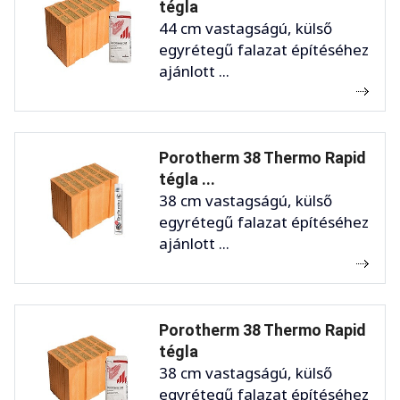
tégla
44 cm vastagságú, külső
egyrétegű falazat építéséhez
ajánlott ...
Porotherm 38 Thermo Rapid
tégla ...
38 cm vastagságú, külső
egyrétegű falazat építéséhez
ajánlott ...
Porotherm 38 Thermo Rapid
tégla
38 cm vastagságú, külső
egyrétegű falazat építéséhez