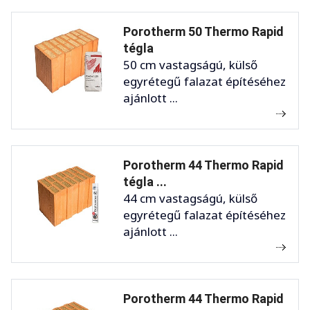
Porotherm 50 Thermo Rapid
tégla
50 cm vastagságú, külső
egyrétegű falazat építéséhez
ajánlott ...
Porotherm 44 Thermo Rapid
tégla ...
44 cm vastagságú, külső
egyrétegű falazat építéséhez
ajánlott ...
Porotherm 44 Thermo Rapid