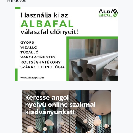
Hirdetés