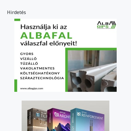
Hirdetés