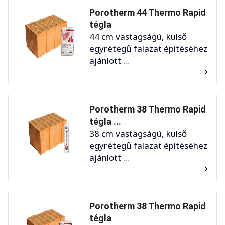
Porotherm 44 Thermo Rapid
tégla
44 cm vastagságú, külső
egyrétegű falazat építéséhez
ajánlott ...
Porotherm 38 Thermo Rapid
tégla ...
38 cm vastagságú, külső
egyrétegű falazat építéséhez
ajánlott ...
Porotherm 38 Thermo Rapid
tégla