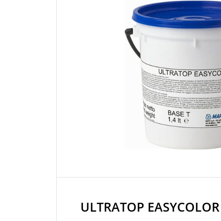
ULTRATOP EASYCOLOR