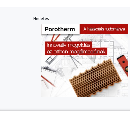
Hirdetés