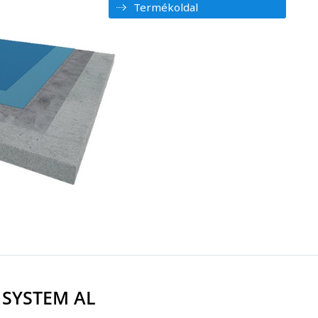
Termékoldal
SYSTEM AL