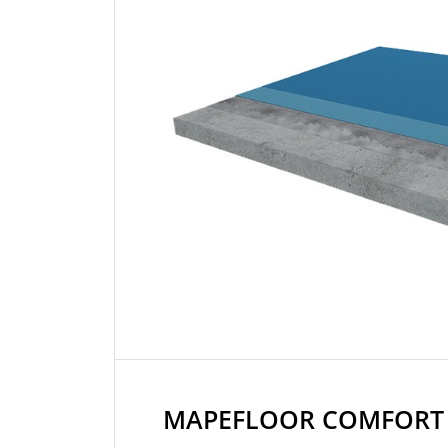
MAPEFLOOR COMFORT 