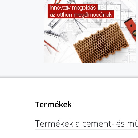
Termékek
Termékek a cement- és mű