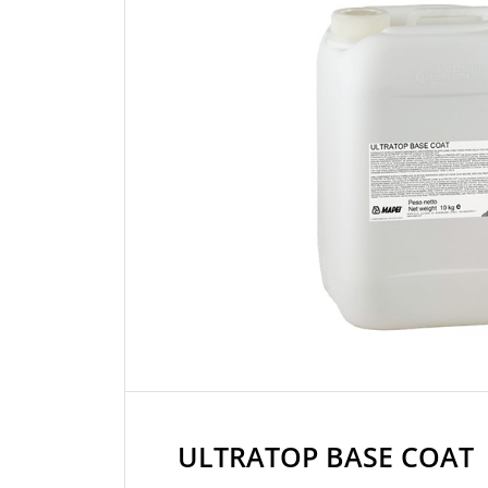
ULTRATOP BASE COAT