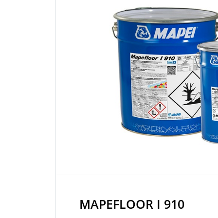
MAPEFLOOR I 910