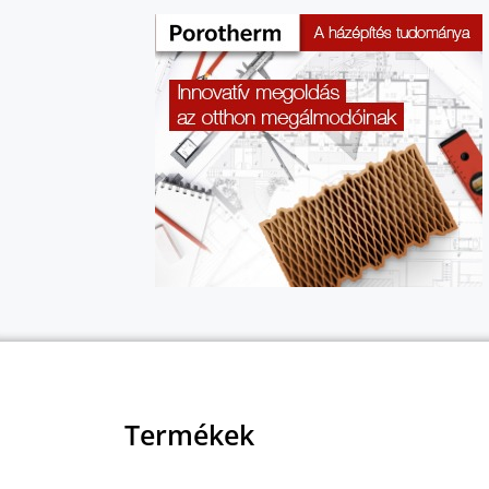
Termékek