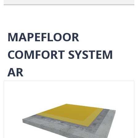
MAPEFLOOR
COMFORT SYSTEM
AR