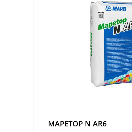
MAPETOP N AR6