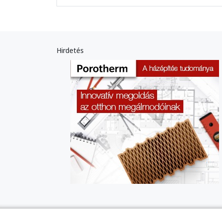
Hirdetés