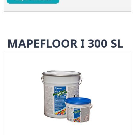
MAPEFLOOR I 300 SL