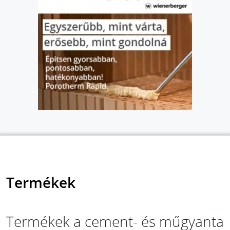
Termékek
Termékek a cement- és műgyanta