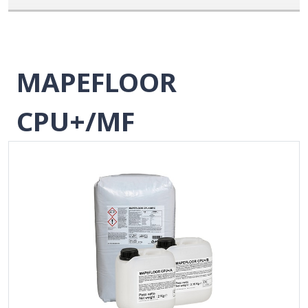
MAPEFLOOR
CPU+/MF