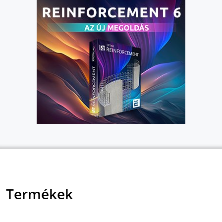
Termékek