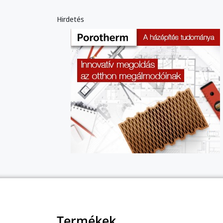
Hirdetés
Termékek