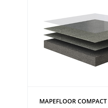
MAPEFLOOR COMPACT 