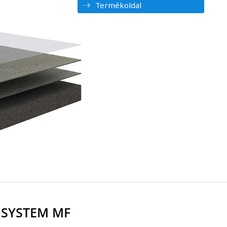
Termékoldal
SYSTEM MF