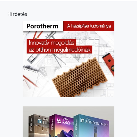
Hirdetés