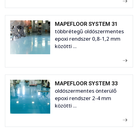
MAPEFLOOR SYSTEM 31
többrétegű oldószermentes
epoxi rendszer 0,8-1,2 mm
közötti ...
MAPEFLOOR SYSTEM 33
oldószermentes önterülő
epoxi rendszer 2-4 mm
közötti ...