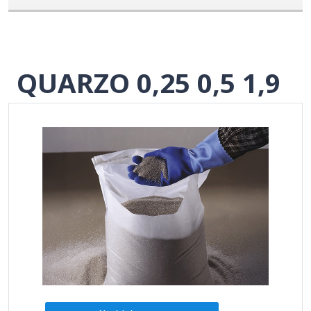
QUARZO 0,25 0,5 1,9