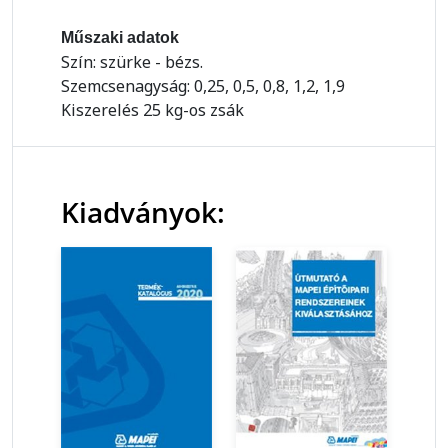
Műszaki adatok
Szín: szürke - bézs.
Szemcsenagyság: 0,25, 0,5, 0,8, 1,2, 1,9
Kiszerelés 25 kg-os zsák
Kiadványok: