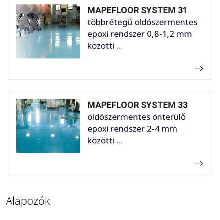
MAPEFLOOR SYSTEM 31
többrétegű oldószermentes
epoxi rendszer 0,8-1,2 mm
közötti ...
MAPEFLOOR SYSTEM 33
oldószermentes önterülő
epoxi rendszer 2-4 mm
közötti ...
Alapozók